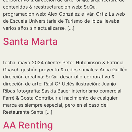
contenidos & reestructuración web: Sr.Qu.
programación web: Alex González e Iván Ortíz La web
de Escuela Universitaria de Turismo de Ibiza llevaba
varios años sin actualizarse, […]
Santa Marta
fecha: mayo 2024 cliente: Peter Hutchinson & Patricia
Guasch gestión proyecto & redes sociales: Anna Guillén
dirección creativa: Sr.Qu. desarrollo corporativo &
dirección de arte: Raúl Gª Uclés ilustración: Juanjo
Ribas fotografía: Saskia Bauer interiorismo comercial:
Farré & Costa Contribuir al nacimiento de cualquier
marca es siempre especial, pero en el caso del
Restaurante Santa […]
AA Renting