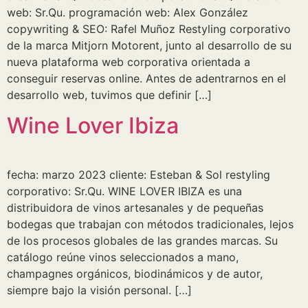
web: Sr.Qu. programación web: Alex González
copywriting & SEO: Rafel Muñoz Restyling corporativo
de la marca Mitjorn Motorent, junto al desarrollo de su
nueva plataforma web corporativa orientada a
conseguir reservas online. Antes de adentrarnos en el
desarrollo web, tuvimos que definir […]
Wine Lover Ibiza
fecha: marzo 2023 cliente: Esteban & Sol restyling
corporativo: Sr.Qu. WINE LOVER IBIZA es una
distribuidora de vinos artesanales y de pequeñas
bodegas que trabajan con métodos tradicionales, lejos
de los procesos globales de las grandes marcas. Su
catálogo reúne vinos seleccionados a mano,
champagnes orgánicos, biodinámicos y de autor,
siempre bajo la visión personal. […]