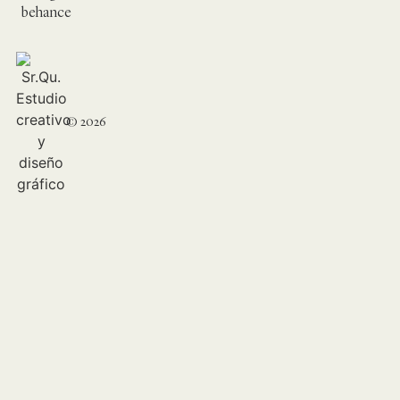
behance
© 2026