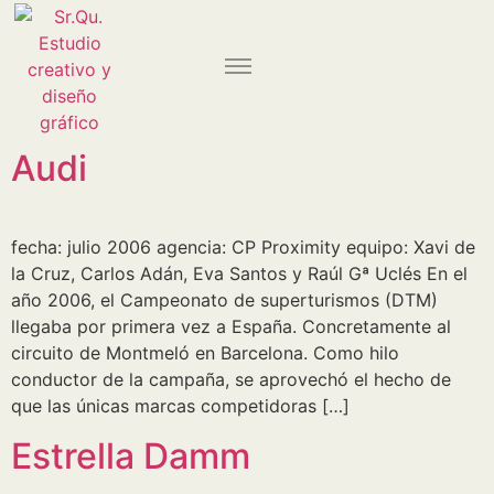
Audi
fecha: julio 2006 agencia: CP Proximity equipo: Xavi de
la Cruz, Carlos Adán, Eva Santos y Raúl Gª Uclés En el
año 2006, el Campeonato de superturismos (DTM)
llegaba por primera vez a España. Concretamente al
circuito de Montmeló en Barcelona. Como hilo
conductor de la campaña, se aprovechó el hecho de
que las únicas marcas competidoras […]
Estrella Damm