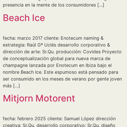
presencia en la mente de los consumidores […]
Beach Ice
fecha: marzo 2017 cliente: Enotecum naming &
estrategia: Raúl Gª Uclés desarrollo corporativo &
dirección de arte: Sr.Qu. producción: Covides Proyecto
de conceptualización global para nueva marca de
champagne lanzada por Enotecum en Ibiza bajo el
nombre Beach Ice. Este espumoso está pensado para
ser consumido en los meses de verano por gente joven
más […]
Mitjorn Motorent
fecha: febrero 2025 cliente: Samuel López dirección
creativa: Sr.Qu. desarrollo corporativo: Sr.Qu. diseño