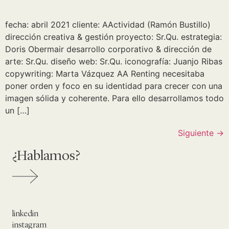
fecha: abril 2021 cliente: AActividad (Ramón Bustillo)
dirección creativa & gestión proyecto: Sr.Qu. estrategia:
Doris Obermair desarrollo corporativo & dirección de
arte: Sr.Qu. diseño web: Sr.Qu. iconografía: Juanjo Ribas
copywriting: Marta Vázquez AA Renting necesitaba
poner orden y foco en su identidad para crecer con una
imagen sólida y coherente. Para ello desarrollamos todo
un […]
Siguiente
→
¿Hablamos?
linkedin
instagram