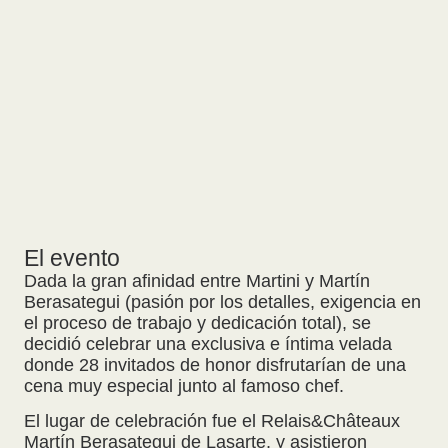
El evento
Dada la gran afinidad entre Martini y Martín
Berasategui (pasión por los detalles, exigencia en
el proceso de trabajo y dedicación total), se
decidió celebrar una exclusiva e íntima velada
donde 28 invitados de honor disfrutarían de una
cena muy especial junto al famoso chef.
El lugar de celebración fue el Relais&Châteaux
Martín Berasategui de Lasarte, y asistieron