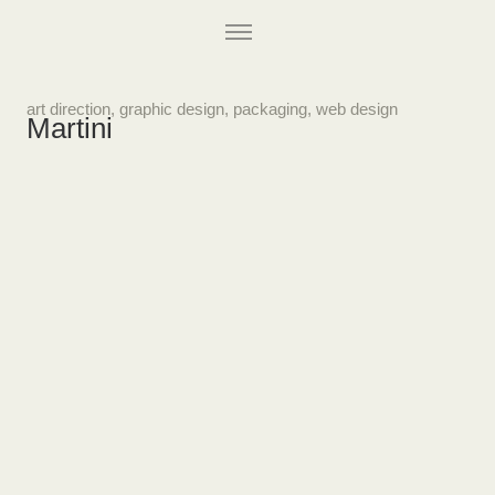
art direction
,
graphic design
,
packaging
,
web design
Martini