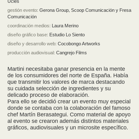
Uclés
gestión evento:
Gerona Group, Scoop Comunicación y Fresa
Comunicación
coordinación medios:
Laura Merino
diseño gráfico base:
Estudio Lo Siento
diseño y desarrollo web:
Cocobongo Artworks
producción audiovisual:
Cangrejo Films
Martini necesitaba ganar presencia en la mente
de los consumidores del norte de España. Había
que transmitir los valores de marca destacando
su cuidada selección de ingredientes y su
delicado proceso de elaboración.
Para ello se decidió crear un evento muy especial
donde se contaba con la colaboración del famoso
chef Martín Berasategui. Como material de apoyo
al evento se crearon además distintos materiales
gráficos, audiovisuales y un microsite específico.