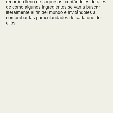
recorrido lleno de sorpresas, contándoles detalles
de cómo algunos ingredientes se van a buscar
literalmente al fin del mundo e invitándoles a
comprobar las particularidades de cada uno de
ellos.