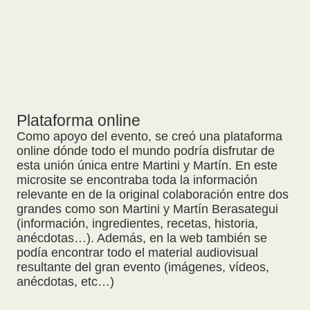
Plataforma online
Como apoyo del evento, se creó una plataforma
online dónde todo el mundo podría disfrutar de
esta unión única entre Martini y Martín. En este
microsite se encontraba toda la información
relevante en de la original colaboración entre dos
grandes como son Martini y Martín Berasategui
(información, ingredientes, recetas, historia,
anécdotas…). Además, en la web también se
podía encontrar todo el material audiovisual
resultante del gran evento (imágenes, vídeos,
anécdotas, etc…)