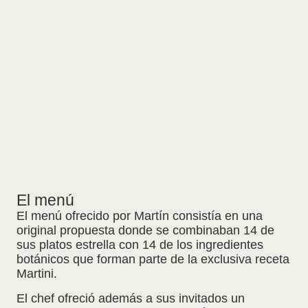
El menú
El
menú
ofrecido por Martín consistía en una
original propuesta donde se combinaban 14 de
sus platos estrella con 14 de los ingredientes
botánicos que forman parte de la exclusiva receta
Martini.
El chef ofreció además a sus invitados un