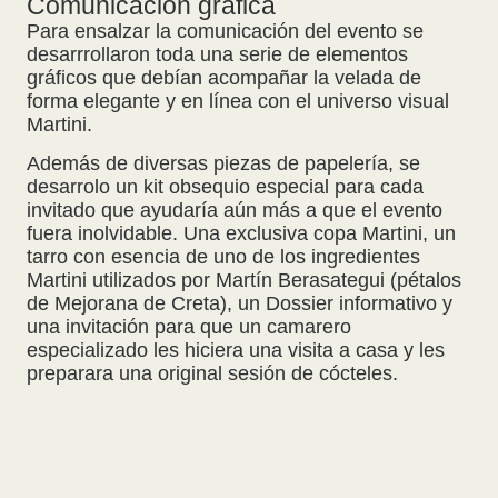
Comunicación gráfica
Para ensalzar la comunicación del evento se
desarrrollaron toda una serie de elementos
gráficos que debían acompañar la velada de
forma elegante y en línea con el universo visual
Martini.
Además de diversas piezas de papelería, se
desarrolo un kit obsequio especial para cada
invitado que ayudaría aún más a que el evento
fuera inolvidable. Una exclusiva copa Martini, un
tarro con esencia de uno de los ingredientes
Martini utilizados por Martín Berasategui (pétalos
de Mejorana de Creta), un Dossier informativo y
una invitación para que un camarero
especializado les hiciera una visita a casa y les
preparara una original sesión de cócteles.