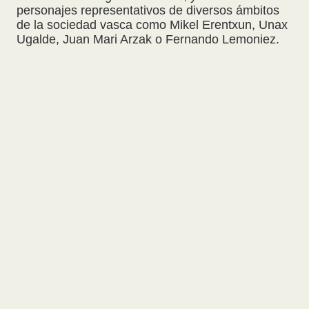
personajes representativos de diversos ámbitos
de la sociedad vasca como Mikel Erentxun, Unax
Ugalde, Juan Mari Arzak o Fernando Lemoniez.