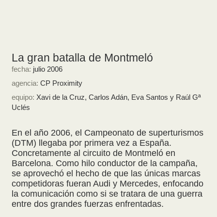
La gran batalla de Montmeló
fecha:
julio 2006
agencia:
CP Proximity
equipo:
Xavi de la Cruz, Carlos Adán, Eva Santos y Raúl Gª
Uclés
En el año 2006, el Campeonato de superturismos
(DTM) llegaba por primera vez a España.
Concretamente al circuito de Montmeló en
Barcelona. Como hilo conductor de la campaña,
se aprovechó el hecho de que las únicas marcas
competidoras fueran Audi y Mercedes, enfocando
la comunicación como si se tratara de una guerra
entre dos grandes fuerzas enfrentadas.