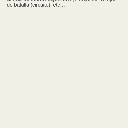
de batalla (circuito), etc…