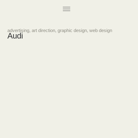
advertising
,
art direction
,
graphic design
,
web design
Audi