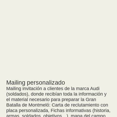
Mailing personalizado
Mailing invitación a clientes de la marca Audi
(soldados), donde recibían toda la información y
el material necesario para preparar la Gran
Batalla de Montmeló: Carta de reclutamiento con
placa personalizada, Fichas informativas (historia,
armas, soldados, objetivos…), mapa del campo