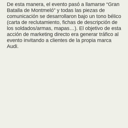
De esta manera, el evento pasó a llamarse “Gran
Batalla de Montmeló” y todas las piezas de
comunicación se desarrollaron bajo un tono bélico
(carta de reclutamiento, fichas de descripción de
los soldados/armas, mapas…). El objetivo de esta
acción de marketing directo era generar tráfico al
evento invitando a clientes de la propia marca
Audi.