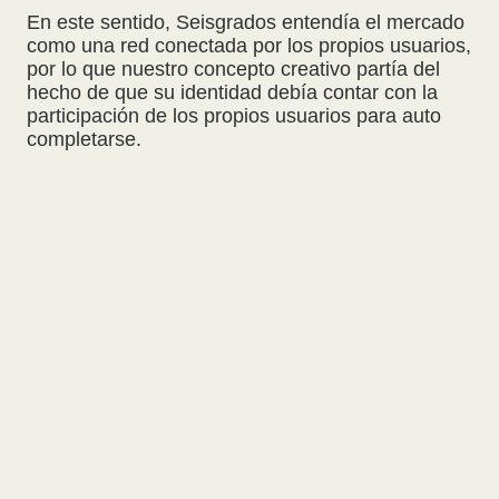
En este sentido, Seisgrados entendía el mercado
como una red conectada por los propios usuarios,
por lo que nuestro concepto creativo partía del
hecho de que su identidad debía contar con la
participación de los propios usuarios para auto
completarse.