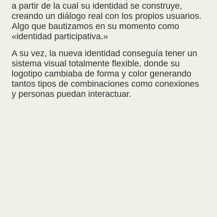
a partir de la cual su identidad se construye,
creando un diálogo real con los propios usuarios.
Algo que bautizamos en su momento como
«identidad participativa.»
A su vez, la nueva identidad conseguía tener un
sistema visual totalmente flexible, donde su
logotipo cambiaba de forma y color generando
tantos tipos de combinaciones como conexiones
y personas puedan interactuar.