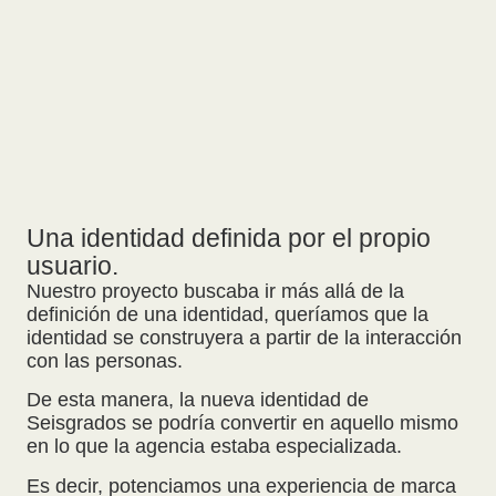
Una identidad definida por el propio
usuario.
Nuestro proyecto buscaba ir más allá de la
definición de una identidad, queríamos que la
identidad se construyera a partir de la interacción
con las personas.
De esta manera, la nueva identidad de
Seisgrados se podría convertir en aquello mismo
en lo que la agencia estaba especializada.
Es decir, potenciamos una experiencia de marca