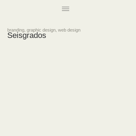
branding
,
graphic design
,
web design
Seisgrados