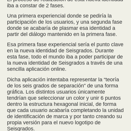
iba a constar de 2 fases.
Una primera experiencial donde se pediría la
participación de los usuarios, y una segunda fase
donde se acabaría de plasmar esa identidad a
partir del diálogo mantenido en la primera fase.
Esa primera fase experiencial sería el punto clave
en la nueva identidad de Seisgrados. Durante
esta fase, todo el mundo iba a poder participar de
la nueva identidad de Seisgrados a través de una
sencilla aplicación online.
Dicha aplicación intentaba representar la “teoría
de los seis grados de separación” de una forma
gráfica. Los distintos usuarios únicamente
tendrían que seleccionar un color y unir 6 puntos
dentro la estructura hexagonal inicial, de forma
que cada usuario acabaría completando la unidad
de identificación de marca y por tanto creando su
propia versión para el nuevo logotipo de
Seisgrados.