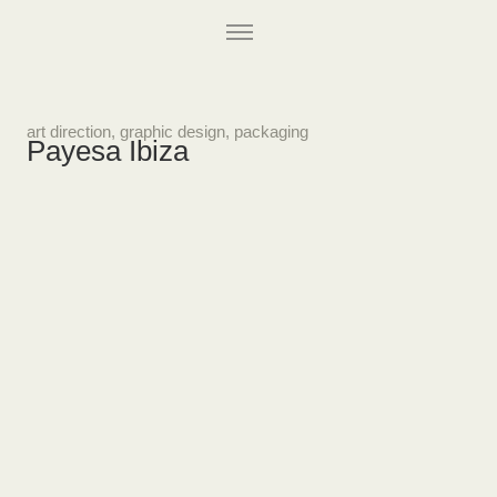
art direction
,
graphic design
,
packaging
Payesa Ibiza