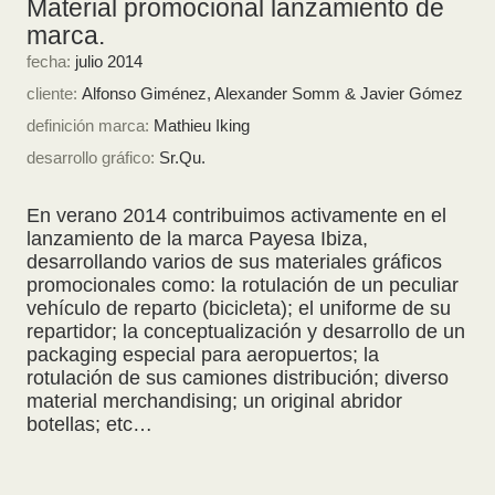
Material promocional lanzamiento de
marca.
fecha:
julio 2014
cliente:
Alfonso Giménez, Alexander Somm & Javier Gómez
definición marca:
Mathieu Iking
desarrollo gráfico:
Sr.Qu.
En verano 2014 contribuimos activamente en el
lanzamiento de la marca Payesa Ibiza,
desarrollando varios de sus materiales gráficos
promocionales como: la rotulación de un peculiar
vehículo de reparto (bicicleta); el uniforme de su
repartidor; la conceptualización y desarrollo de un
packaging especial para aeropuertos; la
rotulación de sus camiones distribución; diverso
material merchandising; un original abridor
botellas; etc…