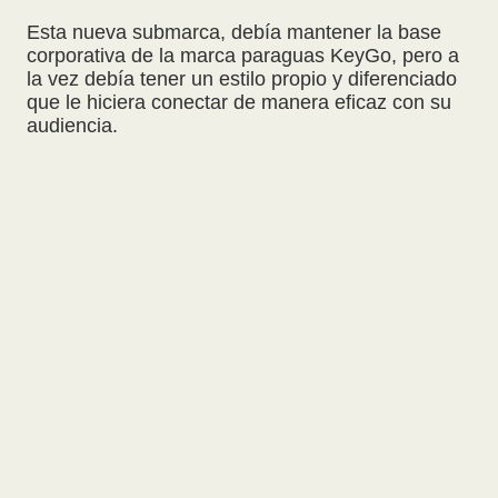
Esta nueva submarca, debía mantener la base
corporativa de la marca paraguas KeyGo, pero a
la vez debía tener un estilo propio y diferenciado
que le hiciera conectar de manera eficaz con su
audiencia.