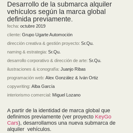
Desarrollo de la submarca alquiler
vehículos según la marca global
definida previamente.
fecha:
octubre 2019
cliente:
Grupo Ugarte Automoción
dirección creativa & gestión proyecto:
Sr.Qu.
naming & estrategia:
Sr.Qu.
desarrollo corporativo & dirección de arte:
Sr.Qu.
ilustraciones & iconografía:
Juanjo Ribas
programación web:
Alex González & Iván Ortiz
copywriting:
Alba García
interiorismo comercial:
Miguel Lozano
A partir de la identidad de marca global que
definimos previamente (ver proyecto
KeyGo
Cars
), desarrollamos una nueva submarca de
alquiler vehículos.