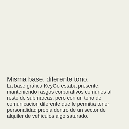
Misma base, diferente tono.
La base gráfica KeyGo estaba presente,
manteniendo rasgos corporativos comunes al
resto de submarcas, pero con un tono de
comunicación diferente que le permitía tener
personalidad propia dentro de un sector de
alquiler de vehículos algo saturado.