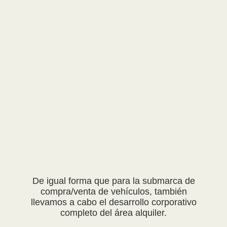
De igual forma que para la submarca de
compra/venta de vehículos, también
llevamos a cabo el desarrollo corporativo
completo del área alquiler.