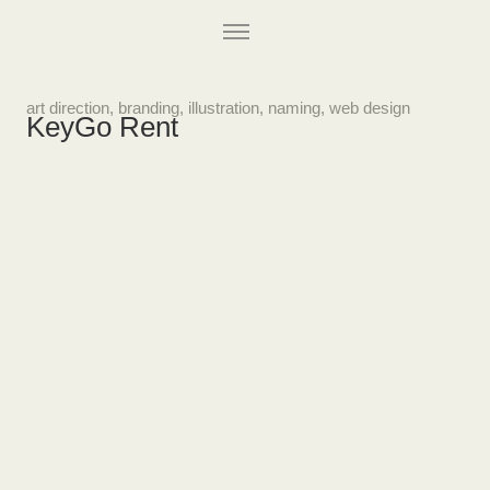
art direction
,
branding
,
illustration
,
naming
,
web design
KeyGo Rent